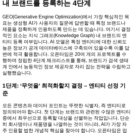
내 브랜드를 등록하는 4단계
GEO(Generative Engine Optimization)에서 가장 핵심적인 목
표는 생성형 AI가 사용자의 질문에 답변할 때 특정 브랜드나
제품을 정확하게 인용하도록 만드는 데 있습니다. 여기서 결정
적인 요소는 지식 그래프(Knowledge Graph) 내 브랜드의 엔
티티 등록 여부입니다. AI 모델은 특정 엔티티에 대한 신뢰도
높은 정보가 공개 데이터베이스에 구축되어 있을수록 이를 답
변에 적극 활용합니다. 오픈타임은 20여 개의 프로젝트를 수
행하며 정립한 4단계 체크리스트를 통해, 브랜드가 검색 생태
계 안에서 능동적인 정보 제공자로 자리 잡는 전략을 수립하고
실행했습니다.
1단계: ‘무엇을’ 최적화할지 결정 – 엔티티 선정 기
준
모든 콘텐츠와 데이터 포인트는 뚜렷한 식별자, 즉 엔티티로
정의되어야 합니다. 첫 단계는 브랜드와 관련된 수많은 엔티티
중에서 최우선으로 등록할 대상을 선별하는 작업입니다. 단순
히 회사명이나 제품명을 나열하는 것이 아니라, AI가 가장 자
주 인용할 법한 개념적 핵심을 찾아야 합니다. 오픈타임은 업