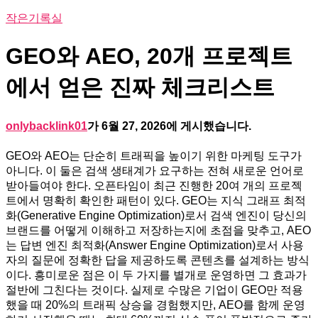
작은기록실
GEO와 AEO, 20개 프로젝트
에서 얻은 진짜 체크리스트
onlybacklink01
가
6월 27, 2026
에 게시했습니다.
GEO와 AEO는 단순히 트래픽을 높이기 위한 마케팅 도구가
아니다. 이 둘은 검색 생태계가 요구하는 전혀 새로운 언어로
받아들여야 한다. 오픈타임이 최근 진행한 20여 개의 프로젝
트에서 명확히 확인한 패턴이 있다. GEO는 지식 그래프 최적
화(Generative Engine Optimization)로서 검색 엔진이 당신의
브랜드를 어떻게 이해하고 저장하는지에 초점을 맞추고, AEO
는 답변 엔진 최적화(Answer Engine Optimization)로서 사용
자의 질문에 정확한 답을 제공하도록 콘텐츠를 설계하는 방식
이다. 흥미로운 점은 이 두 가지를 별개로 운영하면 그 효과가
절반에 그친다는 것이다. 실제로 수많은 기업이 GEO만 적용
했을 때 20%의 트래픽 상승을 경험했지만, AEO를 함께 운영