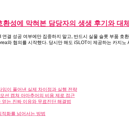
 호환성에 막혀본 담당자의 생생 후기와 대
PI 연결 성공 여부에만 집중하지 말고, 반드시 실물 슬롯 부품 
orea와 협의를 시작했다. 당시만 해도 iSLOT이 제공하는 카지
 오픈타임이 풀어낸 실제 차이점과 실행 전략
 모션 캡쳐 아마추어의 비용 제로 접근
 못 얻는 진짜 이유와 무료진단 해결법
순 최적화를 넘어서는 방법