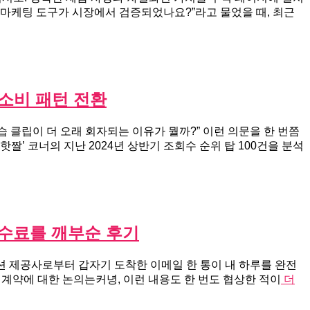
 마케팅 도구가 시장에서 검증되었나요?”라고 물었을 때, 최근
소비 패턴 전환
 클립이 더 오래 회자되는 이유가 뭘까?” 이런 의문을 한 번쯤
’ 코너의 지난 2024년 상반기 조회수 순위 탑 100건을 분석
 수수료를 깨부순 후기
솔루션 제공사로부터 갑자기 도착한 이메일 한 통이 내 하루를 완전
재계약에 대한 논의는커녕, 이런 내용도 한 번도 협상한 적이
더