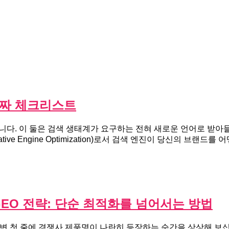
 진짜 체크리스트
아니다. 이 둘은 검색 생태계가 요구하는 전혀 새로운 언어로 받아
ive Engine Optimization)로서 검색 엔진이 당신의 브
 GEO 전략: 단순 최적화를 넘어서는 방법
추천 답변 첫 줄에 경쟁사 제품명이 나란히 등장하는 순간을 상상해 