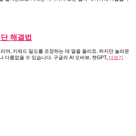
진단 해결법
리며, 키워드 밀도를 조정하는 데 열을 올리죠. 하지만 놀라운
다름없을 수 있습니다. 구글의 AI 오버뷰, 챗GPT,
더보기