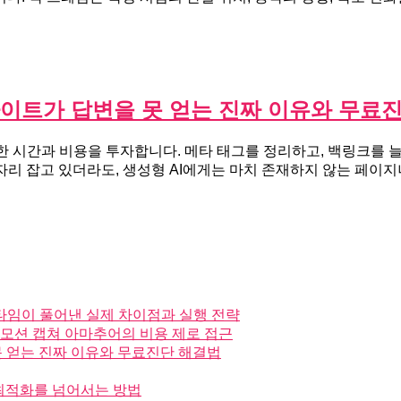
의 사이트가 답변을 못 얻는 진짜 이유와 무료
한 시간과 비용을 투자합니다. 메타 태그를 정리하고, 백링크를 늘
리 잡고 있더라도, 생성형 AI에게는 마치 존재하지 않는 페이지나 
 오픈타임이 풀어낸 실제 차이점과 실행 전략
 모션 캡쳐 아마추어의 비용 제로 접근
 못 얻는 진짜 이유와 무료진단 해결법
순 최적화를 넘어서는 방법