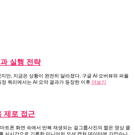
점과 실행 전략
지만, 지금은 상황이 완전히 달라졌다. 구글 AI 오버뷰와 퍼플
특정 쿼리에서는 AI 요약 결과가 등장한 이후
더보기
 제로 접근
스마트폰 화면 속에서 반복 재생되는 걸그룹사진의 짧은 영상 클
변화를 실시간으로 기록한 미니어처 모션 캡쳐 데이터에 가깝습니