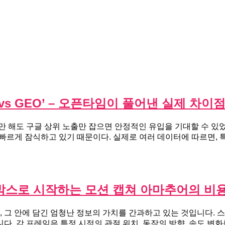
 vs GEO’ – 오픈타임이 풀어낸 실제 차이
 해도 구글 상위 노출만 잡으면 안정적인 유입을 기대할 수 있었
 빠르게 잠식하고 있기 때문이다. 실제로 여러 데이터에 따르면, 
박스로 시작하는 모션 캡쳐 아마추어의 비용
그 안에 담긴 엄청난 정보의 가치를 간과하고 있는 것입니다. 
다. 각 프레임은 특정 시점의 관절 위치, 동작의 방향, 속도 