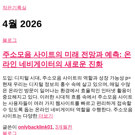
작은기록실
4월 2026
블로그
주소모음 사이트의 미래 전망과 예측: 온
라인 네비게이터의 새로운 진화
도입: 디지털 시대, 주소모음 사이트의 역할과 성장 가능성 p>
현재 우리는 디지털 정보의 홍수 속에 살고 있으며, 매일 수많
은 온라인 방문이 일어나는 환경에서 효율적인 인터넷 활용이
중요해지고 있다. 이러한 시대적 흐름 속에서 주소모음 사이트
는 사용자들이 여러 가지 웹사이트를 빠르고 편리하게 접속할
수 있도록 돕는 온라인 네비게이터 역할을 수행한다. 주소모음
사이트는 다양한
더보기
글쓴이
onlybacklink01
,
3개월
전
블로그