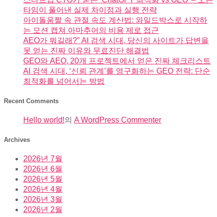
타임이 풀어낸 실제 차이점과 실행 전략
아이돌움짤 속 관절 속도 계산법: 와일드박스로 시작하
는 모션 캡쳐 아마추어의 비용 제로 접근
AEO가 뭐길래?” AI 검색 시대, 당신의 사이트가 답변을
못 얻는 진짜 이유와 무료진단 해결법
GEO와 AEO, 20개 프로젝트에서 얻은 진짜 체크리스트
AI 검색 시대, ‘신뢰 관계’를 영구화하는 GEO 전략: 단순
최적화를 넘어서는 방법
Recent Comments
Hello world!
의
A WordPress Commenter
Archives
2026년 7월
2026년 6월
2026년 5월
2026년 4월
2026년 3월
2026년 2월