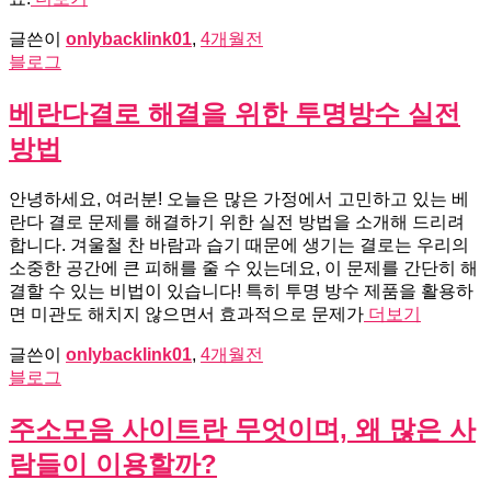
글쓴이
onlybacklink01
,
4개월
전
블로그
베란다결로 해결을 위한 투명방수 실전
방법
안녕하세요, 여러분! 오늘은 많은 가정에서 고민하고 있는 베
란다 결로 문제를 해결하기 위한 실전 방법을 소개해 드리려
합니다. 겨울철 찬 바람과 습기 때문에 생기는 결로는 우리의
소중한 공간에 큰 피해를 줄 수 있는데요, 이 문제를 간단히 해
결할 수 있는 비법이 있습니다! 특히 투명 방수 제품을 활용하
면 미관도 해치지 않으면서 효과적으로 문제가
더보기
글쓴이
onlybacklink01
,
4개월
전
블로그
주소모음 사이트란 무엇이며, 왜 많은 사
람들이 이용할까?