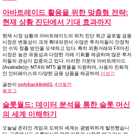
아바트레이드 활용을 위한 맞춤형 전략:
현재 상황 진단에서 기대 효과까지
현재 시장 상황과 아바트레이드의 위치 진단 최근 글로벌 금융
시장은 변동성이 크게 확대되면서 수많은 투자자들이 안정적
인 수익 창출 방안을 모색하고 있다. 특히 외환거래와 FX마진
시장은 높은 유동성과 다양한 거래 기회를 제공하며 많은 투자
자들의 관심이 집중되고 있다. 이러한 가운데 아바트레이드
(Avatrade)는 MT4와 MT5 플랫폼을 지원하며, 사용자 친화적
인 인터페이스와 다양한 금융 상품을 제공하여
더보기
글쓴이
onlybacklink01
,
4개월
전
블로그
슬롯월드: 데이터 분석을 통한 슬롯 머신
의 세계 이해하기
오늘날 온라인 게임과 도박의 세계는 광범위하게 발전했습니