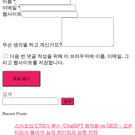
이름
*
이메일
*
웹사이트
무슨 생각을 하고 계신가요?
다음 번 댓글 작성을 위해 이 브라우저에 이름, 이메일, 그
리고 웹사이트를 저장합니다.
검색
검색
Recent Posts
스타트업 CTO가 묻는 ‘ChatGPT 최적화 vs GEO’ – 오픈
타임이 풀어낸 실제 차이점과 실행 전략