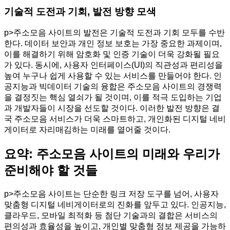
기술적 도전과 기회, 발전 방향 모색
p>주소모음 사이트의 발전은 기술적 도전과 기회 모두를 수반
한다. 데이터 보안과 개인 정보 보호는 가장 중요한 과제이며,
이를 해결하기 위해 암호화 및 인증 기술이 더욱 강화될 필요
가 있다. 동시에, 사용자 인터페이스(UI)의 직관성과 편리성을
높여 누구나 쉽게 사용할 수 있는 서비스를 만들어야 한다. 인
공지능과 빅데이터 기술의 융합은 주소모음 사이트의 경쟁력
을 결정짓는 핵심 열쇠가 될 것이며, 이를 적극 도입하는 기업
과 개발자들이 시장을 선도할 것이다. 이러한 발전 방향은 결
국 주소모음 서비스가 더욱 스마트하고, 개인화된 디지털 네비
게이터로 자리매김하는 미래를 열어줄 것이다.
요약: 주소모음 사이트의 미래와 우리가
준비해야 할 것들
p>주소모음 사이트는 단순한 링크 저장 도구를 넘어, 사용자
맞춤형 디지털 네비게이터로의 진화를 앞두고 있다. 인공지능,
클라우드, 모바일 최적화 등 첨단 기술과의 결합은 서비스의
편의성과 효율성을 높이고, 개인별 맞춤형 정보 제공을 가능하