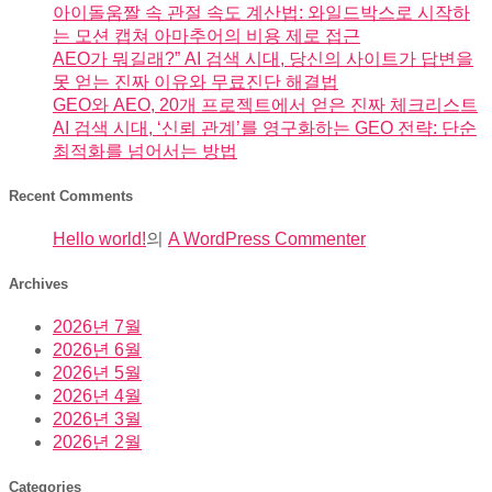
아이돌움짤 속 관절 속도 계산법: 와일드박스로 시작하
는 모션 캡쳐 아마추어의 비용 제로 접근
AEO가 뭐길래?” AI 검색 시대, 당신의 사이트가 답변을
못 얻는 진짜 이유와 무료진단 해결법
GEO와 AEO, 20개 프로젝트에서 얻은 진짜 체크리스트
AI 검색 시대, ‘신뢰 관계’를 영구화하는 GEO 전략: 단순
최적화를 넘어서는 방법
Recent Comments
Hello world!
의
A WordPress Commenter
Archives
2026년 7월
2026년 6월
2026년 5월
2026년 4월
2026년 3월
2026년 2월
Categories