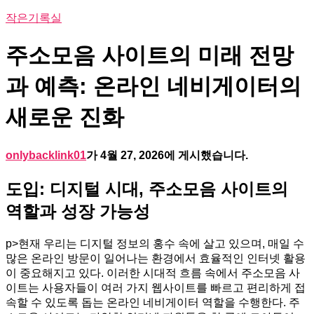
작은기록실
주소모음 사이트의 미래 전망
과 예측: 온라인 네비게이터의
새로운 진화
onlybacklink01
가
4월 27, 2026
에 게시했습니다.
도입: 디지털 시대, 주소모음 사이트의
역할과 성장 가능성
p>현재 우리는 디지털 정보의 홍수 속에 살고 있으며, 매일 수
많은 온라인 방문이 일어나는 환경에서 효율적인 인터넷 활용
이 중요해지고 있다. 이러한 시대적 흐름 속에서 주소모음 사
이트는 사용자들이 여러 가지 웹사이트를 빠르고 편리하게 접
속할 수 있도록 돕는 온라인 네비게이터 역할을 수행한다. 주