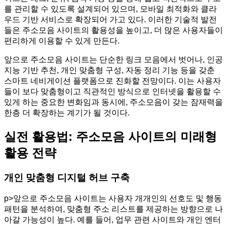
를 관리할 수 있도록 설계되어 있으며, 모바일 최적화와 클라
우드 기반 서비스로 확장되어 가고 있다. 이러한 기술적 발전
들은 주소모음 사이트의 활용성을 높이고, 더 많은 사용자들이
편리하게 이용할 수 있게 만든다.
앞으로 주소모음 사이트는 단순한 링크 모음에서 벗어나, 인공
지능 기반 추천, 개인 맞춤형 구성, 자동 정리 기능 등을 갖춘
스마트 네비게이션 플랫폼으로 진화할 전망이다. 이는 사용자
들이 보다 맞춤형이고 직관적인 방식으로 인터넷을 활용할 수
있게 하는 중요한 변화임과 동시에, 주소모음이 갖는 잠재력을
한층 더 확장하는 계기가 될 것이다.
실전 활용법: 주소모음 사이트의 미래형
활용 전략
개인 맞춤형 디지털 허브 구축
p>앞으로 주소모음 사이트는 사용자 개개인의 선호도 및 행동
패턴을 분석하여, 맞춤형 주소 리스트를 제공하는 방향으로 나
아갈 가능성이 높다. 예를 들어, 업무 관련 사이트와 개인 엔터