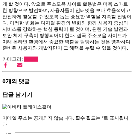
게 할 것이다. 앞으로 주소모음 사이트 활용법은 더욱 스마트
한 방향으로 발전하며, 사용자들이 인터넷을 보다 효율적이고
안전하게 활용할 수 있도록 돕는 중요한 역할을 지속할 전망이
다. 이러한 변화는 디지털 환경의 변화와 함께 사용자 중심의
서비스를 강화하는 핵심 동력이 될 것이며, 관련 기술 발전과
보안 체계 구축이 병행되어야 한다. 결국 주소모음 사이트가
미래 온라인 환경에서 중요한 역할을 담당하는 것은 명확하며,
준비된 사용자와 개발자만이 그 혜택을 누릴 수 있을 것이다.
카테고리:
블로그
0개의 댓글
답글 남기기
이메일 주소는 공개되지 않습니다.
필수 필드는
*
로 표시됩니
다