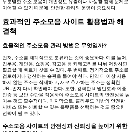
무분별한 주소 모음이 개인정보 유출이나 사생활 침해 문제로
이어질 수 있기 때문에, 안전한 관리와 운영이 중요하다.
효과적인 주소모음 사이트 활용법과 해
결책
효율적인 주소모음 관리 방법은 무엇일까?
먼저, 주소를 체계적으로 분류하는 것이 중요하다. 예를 들어,
업무용, 개인용, 쇼핑용, 참고용 등 카테고리를 나눠 저장하면
필요할 때 빠르게 찾을 수 있다. 두 번째로, 정기적으로 주소를
검토하거나 갱신하는 습관을 들여야 한다. 만약 더 이상 사용
하지 않는 주소는 삭제하고, 새로 추가하는 주소는 정확한
URL인지 다시 확인해야 한다. 또한, 강력한 비밀번호와 이중
인증 등 보안 수단을 적용하여 주소모음 사이트의 안전성을 높
이는 것도 필수적이다. 마지막으로, 클라우드 기반의 안전한
서비스 또는 신뢰할 수 있는 플랫폼을 선택하는 것도 중요한
전략이 될 수 있다.
주소모음 사이트의 안전성과 신뢰성을 높이기 위한