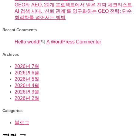
GEO와 AEO, 20개 프로젝트에서 얻은 진짜 체크리스트
AI 검색 시대, ‘신뢰 관계’를 영구화하는 GEO 전략: 단순
최적화를 넘어서는 방법
Recent Comments
Hello world!
의
A WordPress Commenter
Archives
2026년 7월
2026년 6월
2026년 5월
2026년 4월
2026년 3월
2026년 2월
Categories
블로그