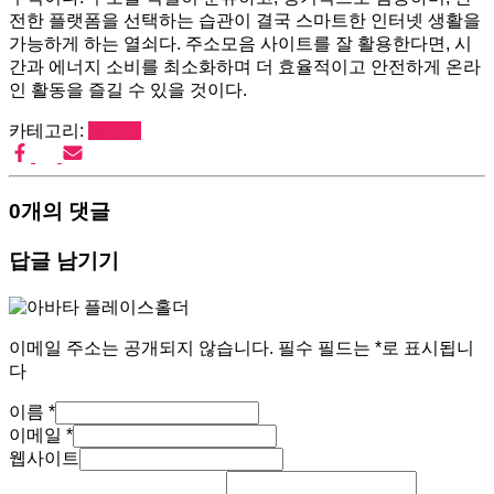
전한 플랫폼을 선택하는 습관이 결국 스마트한 인터넷 생활을
가능하게 하는 열쇠다. 주소모음 사이트를 잘 활용한다면, 시
간과 에너지 소비를 최소화하며 더 효율적이고 안전하게 온라
인 활동을 즐길 수 있을 것이다.
카테고리:
블로그
0개의 댓글
답글 남기기
이메일 주소는 공개되지 않습니다.
필수 필드는
*
로 표시됩니
다
이름
*
이메일
*
웹사이트