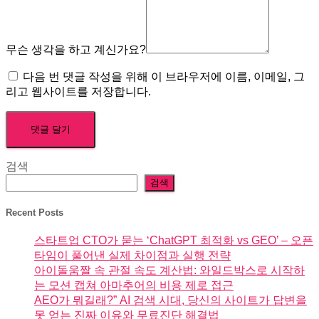
무슨 생각을 하고 계신가요?
다음 번 댓글 작성을 위해 이 브라우저에 이름, 이메일, 그
리고 웹사이트를 저장합니다.
검색
검색
Recent Posts
스타트업 CTO가 묻는 ‘ChatGPT 최적화 vs GEO’ – 오픈
타임이 풀어낸 실제 차이점과 실행 전략
아이돌움짤 속 관절 속도 계산법: 와일드박스로 시작하
는 모션 캡쳐 아마추어의 비용 제로 접근
AEO가 뭐길래?” AI 검색 시대, 당신의 사이트가 답변을
못 얻는 진짜 이유와 무료진단 해결법