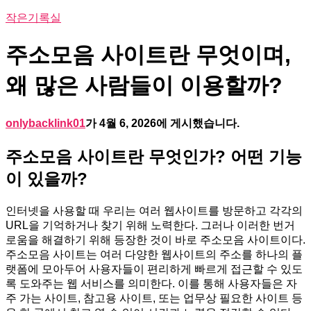
작은기록실
주소모음 사이트란 무엇이며,
왜 많은 사람들이 이용할까?
onlybacklink01
가
4월 6, 2026
에 게시했습니다.
주소모음 사이트란 무엇인가? 어떤 기능
이 있을까?
인터넷을 사용할 때 우리는 여러 웹사이트를 방문하고 각각의
URL을 기억하거나 찾기 위해 노력한다. 그러나 이러한 번거
로움을 해결하기 위해 등장한 것이 바로 주소모음 사이트이다.
주소모음 사이트는 여러 다양한 웹사이트의 주소를 하나의 플
랫폼에 모아두어 사용자들이 편리하게 빠르게 접근할 수 있도
록 도와주는 웹 서비스를 의미한다. 이를 통해 사용자들은 자
주 가는 사이트, 참고용 사이트, 또는 업무상 필요한 사이트 등