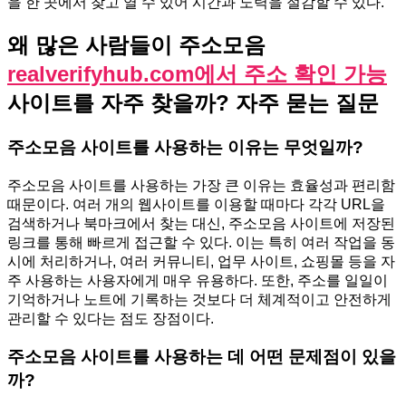
을 한 곳에서 찾고 열 수 있어 시간과 노력을 절감할 수 있다.
왜 많은 사람들이 주소모음
realverifyhub.com에서 주소 확인 가능
사이트를 자주 찾을까? 자주 묻는 질문
주소모음 사이트를 사용하는 이유는 무엇일까?
주소모음 사이트를 사용하는 가장 큰 이유는 효율성과 편리함
때문이다. 여러 개의 웹사이트를 이용할 때마다 각각 URL을
검색하거나 북마크에서 찾는 대신, 주소모음 사이트에 저장된
링크를 통해 빠르게 접근할 수 있다. 이는 특히 여러 작업을 동
시에 처리하거나, 여러 커뮤니티, 업무 사이트, 쇼핑몰 등을 자
주 사용하는 사용자에게 매우 유용하다. 또한, 주소를 일일이
기억하거나 노트에 기록하는 것보다 더 체계적이고 안전하게
관리할 수 있다는 점도 장점이다.
주소모음 사이트를 사용하는 데 어떤 문제점이 있을
까?