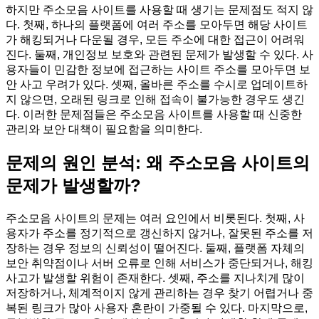
하지만 주소모음 사이트를 사용할 때 생기는 문제점도 적지 않
다. 첫째, 하나의 플랫폼에 여러 주소를 모아두면 해당 사이트
가 해킹되거나 다운될 경우, 모든 주소에 대한 접근이 어려워
진다. 둘째, 개인정보 보호와 관련된 문제가 발생할 수 있다. 사
용자들이 민감한 정보에 접근하는 사이트 주소를 모아두면 보
안 사고 우려가 있다. 셋째, 올바른 주소를 수시로 업데이트하
지 않으면, 오래된 링크로 인해 접속이 불가능한 경우도 생긴
다. 이러한 문제점들은 주소모음 사이트를 사용할 때 신중한
관리와 보안 대책이 필요함을 의미한다.
문제의 원인 분석: 왜 주소모음 사이트의
문제가 발생할까?
주소모음 사이트의 문제는 여러 요인에서 비롯된다. 첫째, 사
용자가 주소를 정기적으로 갱신하지 않거나, 잘못된 주소를 저
장하는 경우 정보의 신뢰성이 떨어진다. 둘째, 플랫폼 자체의
보안 취약점이나 서버 오류로 인해 서비스가 중단되거나, 해킹
사고가 발생할 위험이 존재한다. 셋째, 주소를 지나치게 많이
저장하거나, 체계적이지 않게 관리하는 경우 찾기 어렵거나 중
복된 링크가 많아 사용자 혼란이 가중될 수 있다. 마지막으로,