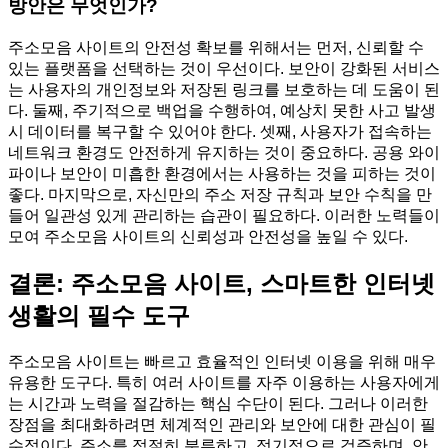
방안은 무엇인가?
주소모음 사이트의 안전성 확보를 위해서는 먼저, 신뢰할 수
있는 플랫폼을 선택하는 것이 우선이다. 보안이 강화된 서비스
는 사용자의 개인정보와 저장된 링크를 보호하는 데 도움이 된
다. 둘째, 주기적으로 백업을 수행하여, 예상치 못한 사고 발생
시 데이터를 복구할 수 있어야 한다. 셋째, 사용자가 접속하는
네트워크 환경도 안전하게 유지하는 것이 중요하다. 공용 와이
파이나 보안이 미흡한 환경에서는 사용하는 것을 피하는 것이
좋다. 마지막으로, 자신만의 주소 저장 규칙과 보안 수칙을 만
들어 일관성 있게 관리하는 습관이 필요하다. 이러한 노력들이
모여 주소모음 사이트의 신뢰성과 안전성을 높일 수 있다.
결론: 주소모음 사이트, 스마트한 인터넷
생활의 필수 도구
주소모음 사이트는 빠르고 효율적인 인터넷 이용을 위해 매우
유용한 도구다. 특히 여러 사이트를 자주 이용하는 사용자에게
는 시간과 노력을 절감하는 핵심 수단이 된다. 그러나 이러한
장점을 최대화하려면 체계적인 관리와 보안에 대한 관심이 필
수적이다. 주소를 적절히 분류하고, 정기적으로 검증하며, 안